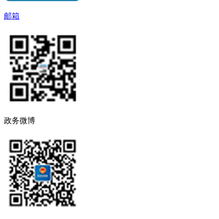
邮箱
政务微博