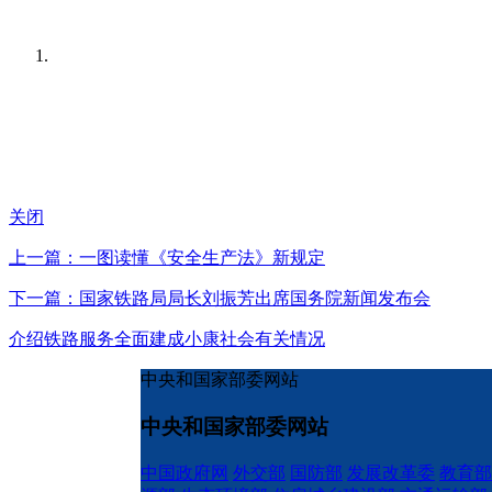
关闭
上一篇：一图读懂《安全生产法》新规定
下一篇：国家铁路局局长刘振芳出席国务院新闻发布会
介绍铁路服务全面建成小康社会有关情况
中央和国家部委网站
中央和国家部委网站
中国政府网
外交部
国防部
发展改革委
教育部