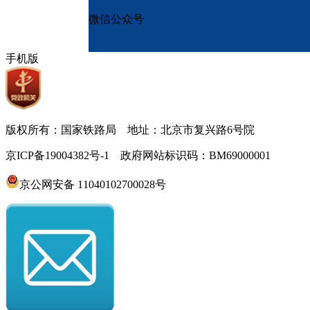
微信公众号
手机版
版权所有：国家铁路局 地址：北京市复兴路6号院
京ICP备19004382号-1 政府网站标识码：BM69000001
京公网安备 11040102700028号