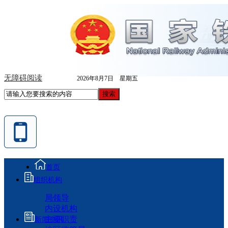
无障碍阅读
2026年8月7日 星期五
首页
组织机构
局领导
内设机构
主要职责
新闻资讯