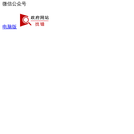
微信公众号
电脑版