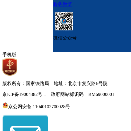
政务微博
微信公众号
手机版
版权所有：国家铁路局 地址：北京市复兴路6号院
京ICP备19004382号-1 政府网站标识码：BM69000001
京公网安备 11040102700028号