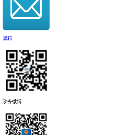
邮箱
政务微博