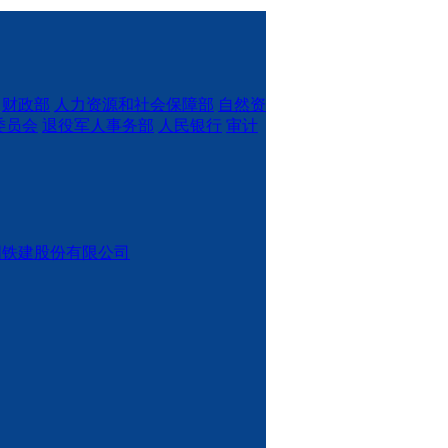
财政部
人力资源和社会保障部
自然资
委员会
退役军人事务部
人民银行
审计
国铁建股份有限公司