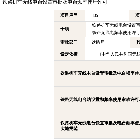
铁路机车无线电台设置审批及电台频率使用许可
项目序号
805
项
铁路机车无线电台设置
子项
铁路无线电频率使用许
审批部门
铁路局
设定依据
《中华人民共和国无线电
铁路机车无线电台设置审批及电台频率使
铁路无线电台站设置和频率使用审核许可
铁路机车无线电台设置审批及电台频率使
实施规范