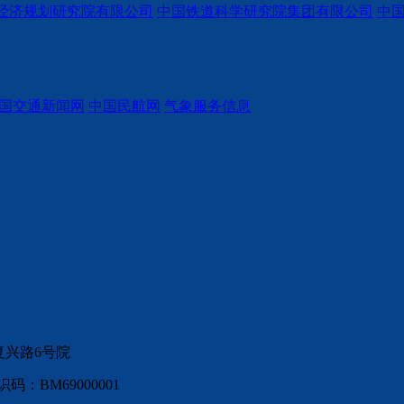
经济规划研究院有限公司
中国铁道科学研究院集团有限公司
中
国交通新闻网
中国民航网
气象服务信息
复兴路6号院
：BM69000001