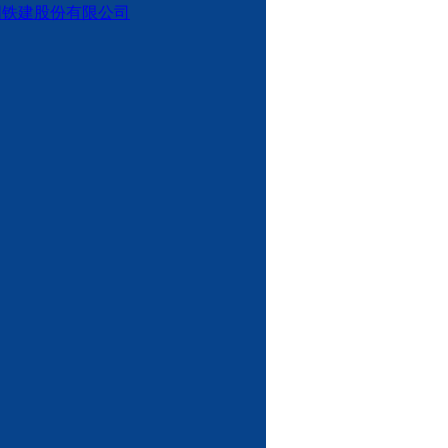
国铁建股份有限公司