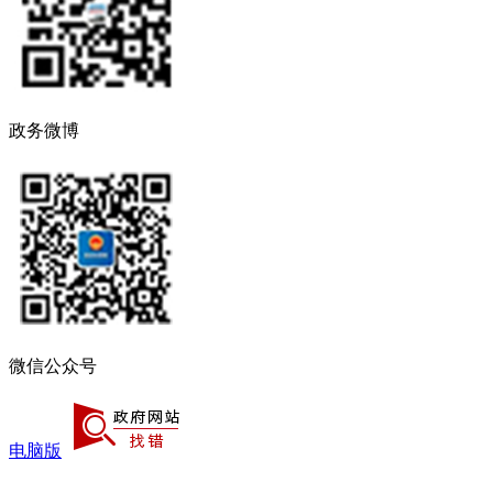
政务微博
微信公众号
电脑版