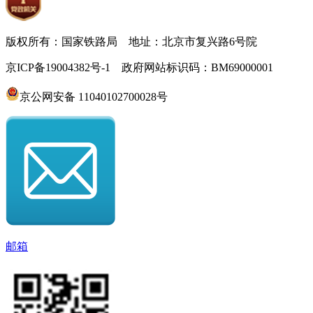
版权所有：国家铁路局 地址：北京市复兴路6号院
京ICP备19004382号-1 政府网站标识码：BM69000001
京公网安备 11040102700028号
邮箱