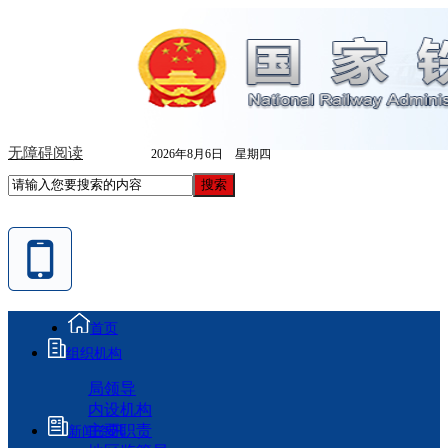
无障碍阅读
2026年8月6日 星期四
首页
组织机构
局领导
内设机构
主要职责
新闻资讯