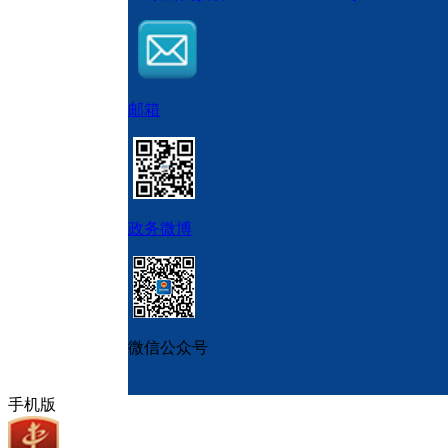
邮箱
政务微博
微信公众号
手机版