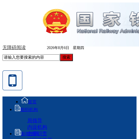
无障碍阅读
2026年8月6日 星期四
首页
组织机构
局领导
内设机构
主要职责
新闻资讯