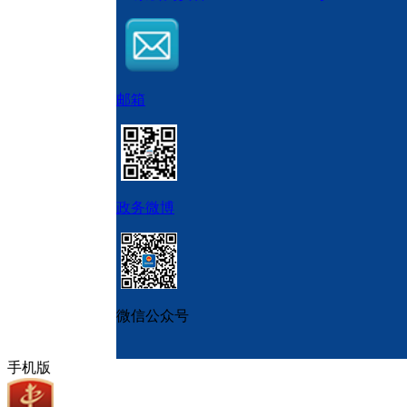
邮箱
政务微博
微信公众号
手机版