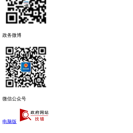
政务微博
微信公众号
电脑版