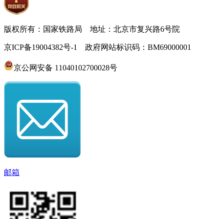
版权所有：国家铁路局 地址：北京市复兴路6号院
京ICP备19004382号-1 政府网站标识码：BM69000001
京公网安备 11040102700028号
邮箱