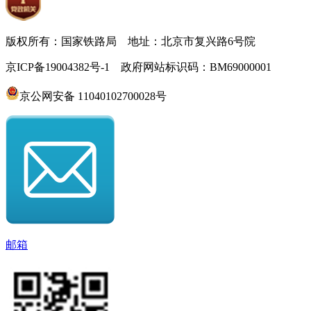
版权所有：国家铁路局 地址：北京市复兴路6号院
京ICP备19004382号-1 政府网站标识码：BM69000001
京公网安备 11040102700028号
邮箱