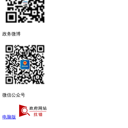
政务微博
微信公众号
电脑版