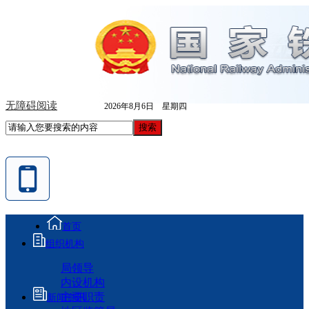
无障碍阅读
2026年8月6日 星期四
首页
组织机构
局领导
内设机构
主要职责
新闻资讯