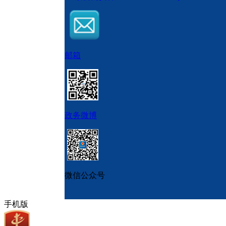
邮箱
政务微博
微信公众号
手机版