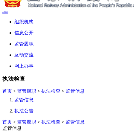
电脑端
组织机构
信息公开
监管履职
互动交流
网上办事
执法检查
首页
>
监管履职
>
执法检查
>
监管信息
监管信息
执法公告
首页
>
监管履职
>
执法检查
>
监管信息
监管信息