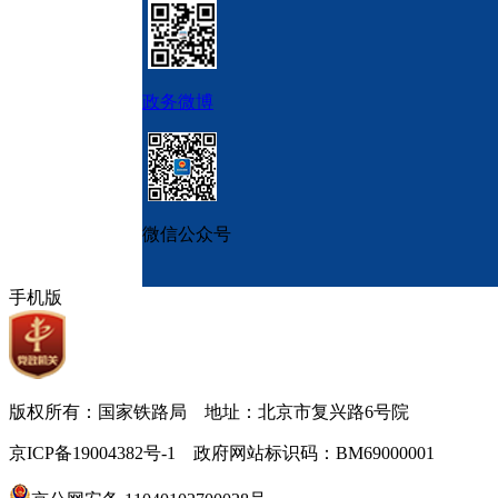
政务微博
微信公众号
手机版
版权所有：国家铁路局 地址：北京市复兴路6号院
京ICP备19004382号-1 政府网站标识码：BM69000001