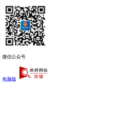
微信公众号
电脑版