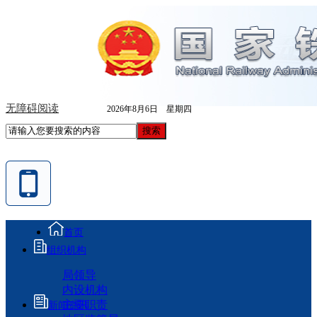
无障碍阅读
2026年8月6日 星期四
首页
组织机构
局领导
内设机构
主要职责
新闻资讯