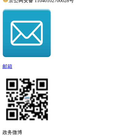
京公网安备 11040102700028号
邮箱
政务微博