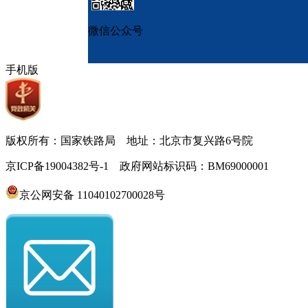
微信公众号
手机版
版权所有：国家铁路局 地址：北京市复兴路6号院
京ICP备19004382号-1 政府网站标识码：BM69000001
京公网安备 11040102700028号