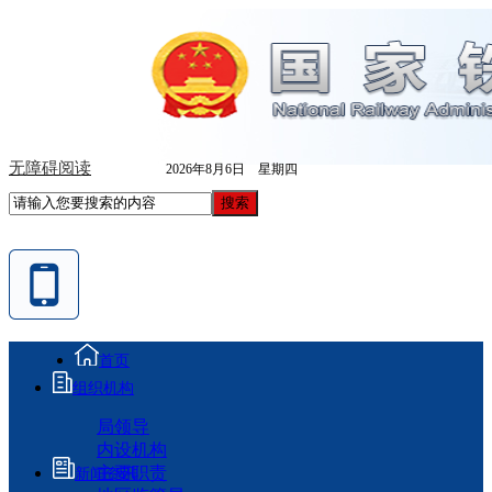
无障碍阅读
2026年8月6日 星期四
首页
组织机构
局领导
内设机构
主要职责
新闻资讯