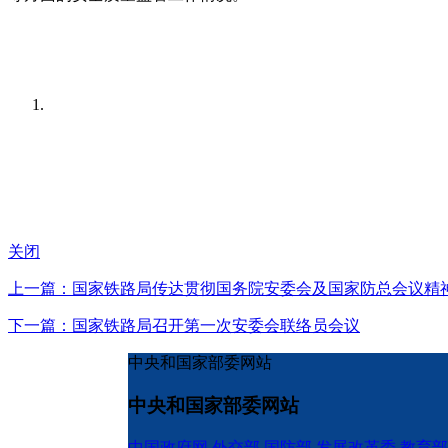
关闭
上一篇：国家铁路局传达贯彻国务院安委会及国家防总会议精
下一篇：国家铁路局召开第一次安委会联络员会议
中央和国家部委网站
中央和国家部委网站
中国政府网
外交部
国防部
发展改革委
教育部