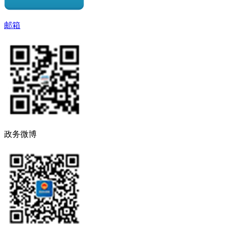
邮箱
政务微博