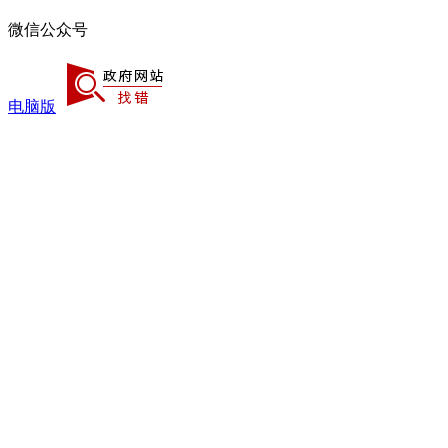
微信公众号
电脑版