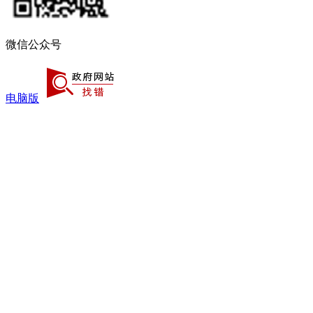
微信公众号
电脑版