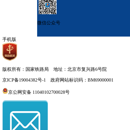
微信公众号
手机版
版权所有：国家铁路局 地址：北京市复兴路6号院
京ICP备19004382号-1 政府网站标识码：BM69000001
京公网安备 11040102700028号