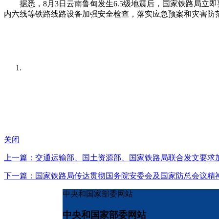
据悉，8月3日云南鲁甸发生6.5级地震后，国家铁路局立
内六线等铁路线路设备加强安全检查，落实应急预案和灾害防
关闭
上一篇：交通运输部、国土资源部、国家铁路局联合发文要求
下一篇：国家铁路局传达贯彻国务院安委会及国家防总会议精
中央和国家部委网站
中央和国家部委网站