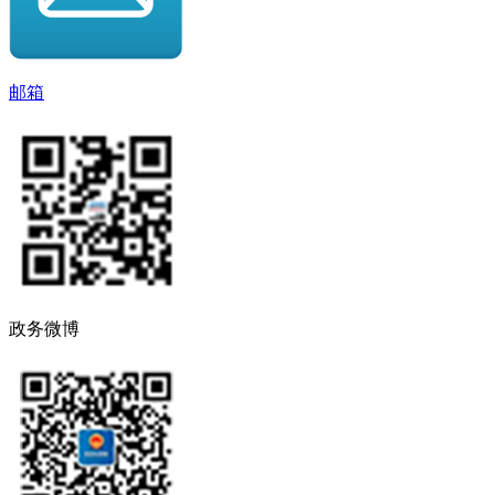
邮箱
政务微博