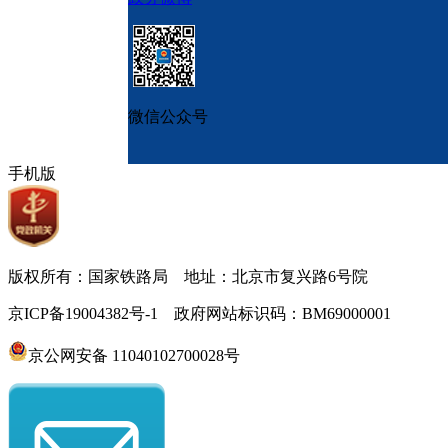
微信公众号
手机版
版权所有：国家铁路局 地址：北京市复兴路6号院
京ICP备19004382号-1 政府网站标识码：BM69000001
京公网安备 11040102700028号