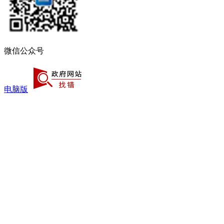
微信公众号
电脑版