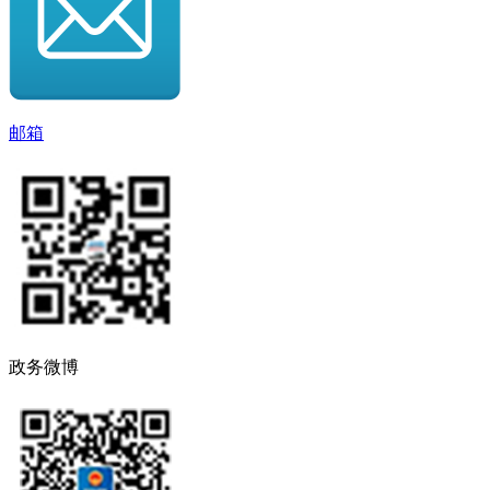
邮箱
政务微博