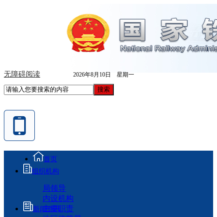
无障碍阅读
2026年8月10日 星期一
首页
组织机构
局领导
内设机构
主要职责
新闻资讯