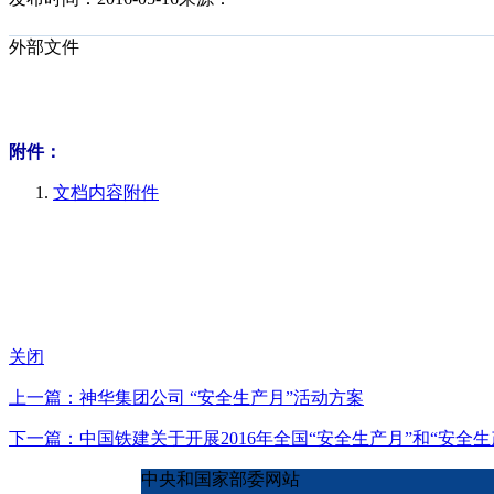
外部文件
附件：
文档内容附件
关闭
上一篇：神华集团公司 “安全生产月”活动方案
下一篇：中国铁建关于开展2016年全国“安全生产月”和“安全
中央和国家部委网站