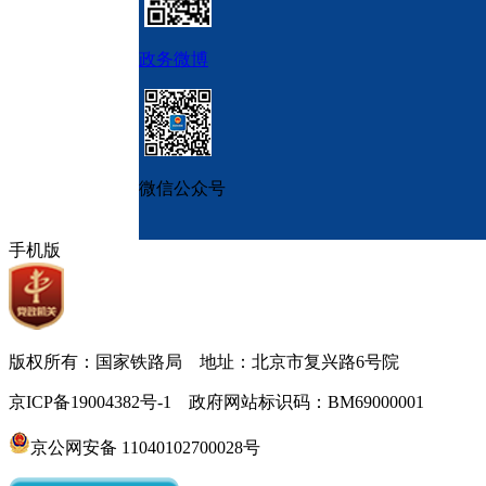
政务微博
微信公众号
手机版
版权所有：国家铁路局 地址：北京市复兴路6号院
京ICP备19004382号-1 政府网站标识码：BM69000001
京公网安备 11040102700028号