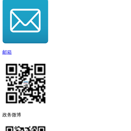
邮箱
政务微博