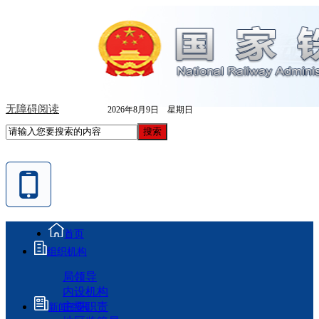
无障碍阅读
2026年8月9日 星期日
首页
组织机构
局领导
内设机构
主要职责
新闻资讯