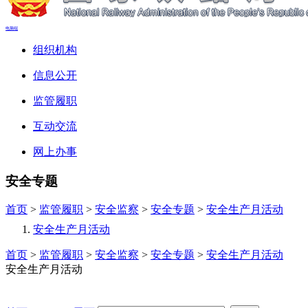
电脑端
组织机构
信息公开
监管履职
互动交流
网上办事
安全专题
首页
>
监管履职
>
安全监察
>
安全专题
>
安全生产月活动
安全生产月活动
首页
>
监管履职
>
安全监察
>
安全专题
>
安全生产月活动
安全生产月活动