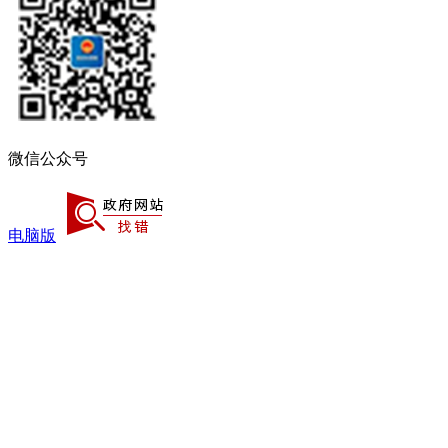
微信公众号
电脑版