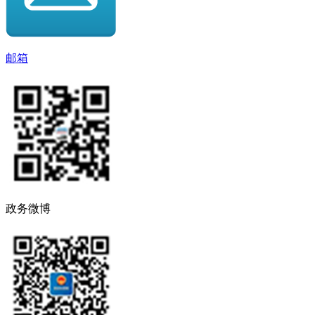
邮箱
政务微博