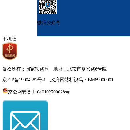
微信公众号
手机版
版权所有：国家铁路局 地址：北京市复兴路6号院
京ICP备19004382号-1 政府网站标识码：BM69000001
京公网安备 11040102700028号