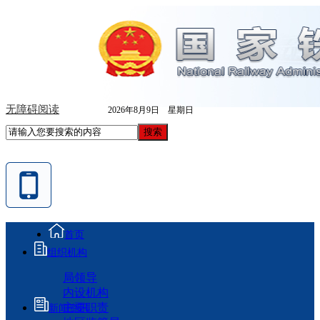
无障碍阅读
2026年8月9日 星期日
首页
组织机构
局领导
内设机构
主要职责
新闻资讯