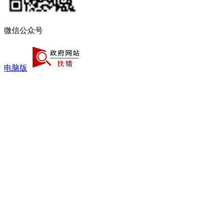
微信公众号
电脑版