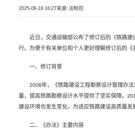
2025-06-18 16:27
来源: 法制司
近日，交通运输部公布了修订后的《铁路建设
行。为便于有关单位和个人更好理解修订后的《
一、修订背景
2006年，《铁路建设工程勘察设计管理办
量，提高铁路勘察设计水平提供了坚实保障。20
建设环境也发生变化，为适应铁路建设高质量发
二、《办法》主要内容