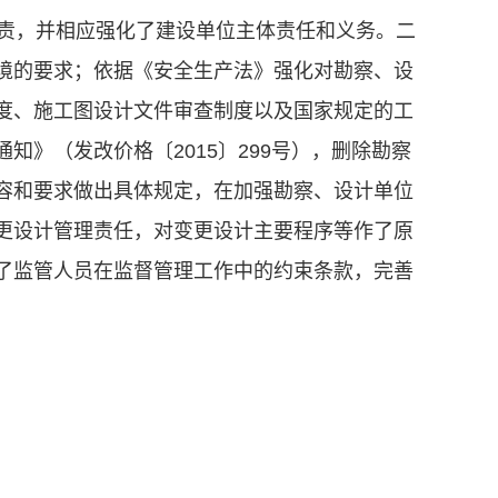
权责，并相应强化了建设单位主体责任和义务。二
境的要求；依据《安全生产法》强化对勘察、设
度、施工图设计文件审查制度以及国家规定的工
》（发改价格〔2015〕299号），删除勘察
容和要求做出具体规定，在加强勘察、设计单位
更设计管理责任，对变更设计主要程序等作了原
了监管人员在监督管理工作中的约束条款，完善