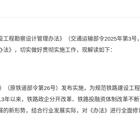
工程勘察设计管理办法》（交通运输部令2025年第3号，
办法》，切实做好贯彻实施工作，现解读如下：
法》（原铁道部令第26号）发布实施，为规范铁路建设工
13年以来，铁路政企分开改革、铁路投融资体制改革不
展的新形势，结合行业发展实际，对《办法》进行全面修