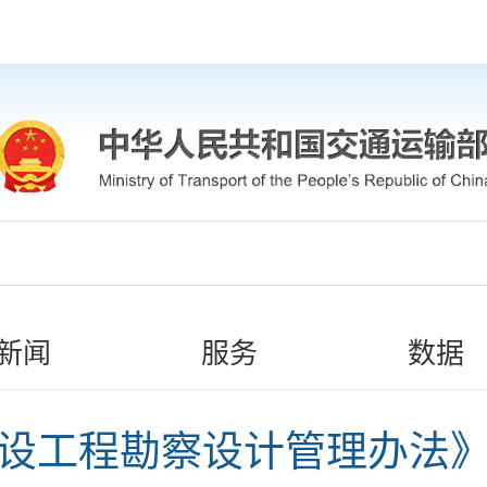
新闻
服务
数据
设工程勘察设计管理办法