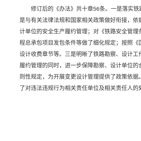
修订后的《办法》共十章56条。一是落实
是与有关法律法规和国家相关政策做好衔接，依
计单位的安全生产履约管理；对《铁路安全管理
程总承包项目发包条件等做了细化规定；按照《国
设计收费章节等。三是明晰了铁路勘察、设计工
履约管理的同时，进一步保障勘察、设计单位的
则性规定，为开展变更设计管理提供了政策依据
了对违法违规行为相关责任单位及相关责任人的
相关政策：
铁路建设工程勘察设计管理办法（