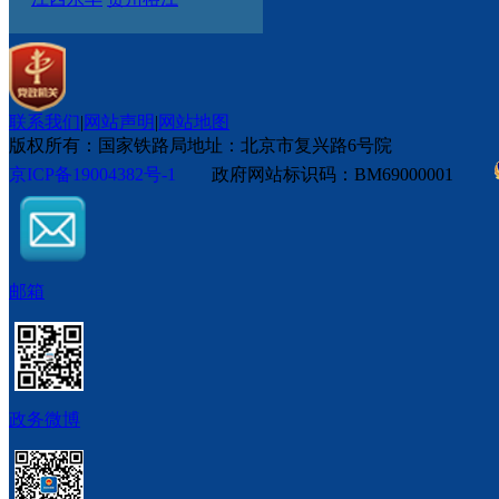
联系我们
|
网站声明
|
网站地图
版权所有：国家铁路局
地址：北京市复兴路6号院
京ICP备19004382号-1
政府网站标识码：BM69000001
邮箱
政务微博