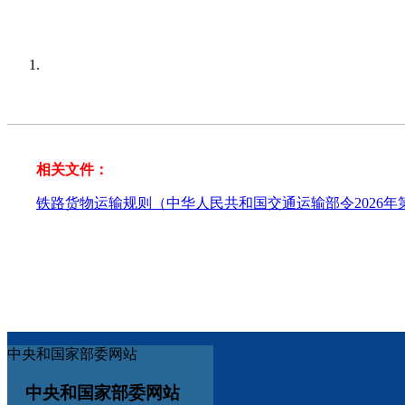
相关文件：
铁路货物运输规则（中华人民共和国交通运输部令2026年
中央和国家部委网站
中央和国家部委网站