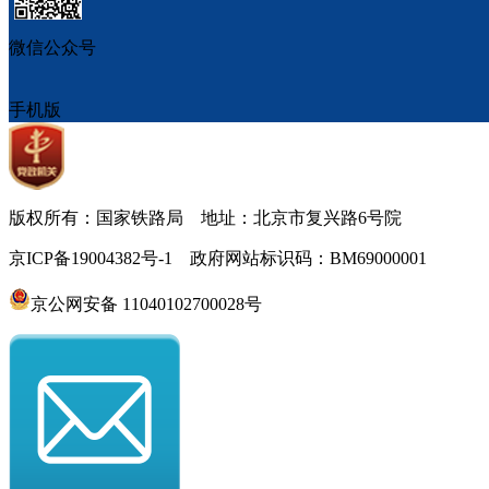
微信公众号
手机版
版权所有：国家铁路局 地址：北京市复兴路6号院
京ICP备19004382号-1 政府网站标识码：BM69000001
京公网安备 11040102700028号