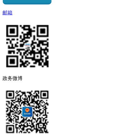
邮箱
政务微博