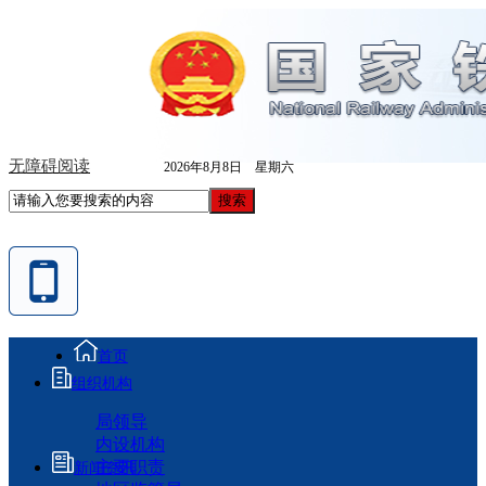
无障碍阅读
2026年8月8日 星期六
首页
组织机构
局领导
内设机构
主要职责
新闻资讯