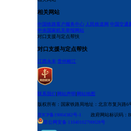
相关网站
中国铁路客户服务中心
人民铁道网
中国交通
中央国家机关举报网站
对口支援与定点帮扶
对口支援与定点帮扶
江西永丰
贵州榕江
联系我们
|
网站声明
|
网站地图
版权所有：国家铁路局
地址：北京市复兴路6
京ICP备19004382号-1
政府网站标识码：BM
京公网安备 11040102700028号