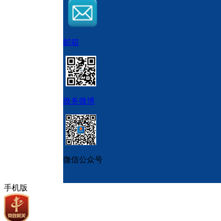
邮箱
政务微博
微信公众号
手机版