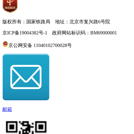
版权所有：国家铁路局 地址：北京市复兴路6号院
京ICP备19004382号-1 政府网站标识码：BM69000001
京公网安备 11040102700028号
邮箱