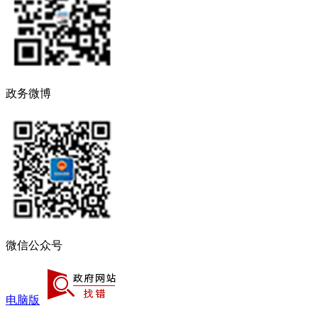
政务微博
微信公众号
电脑版