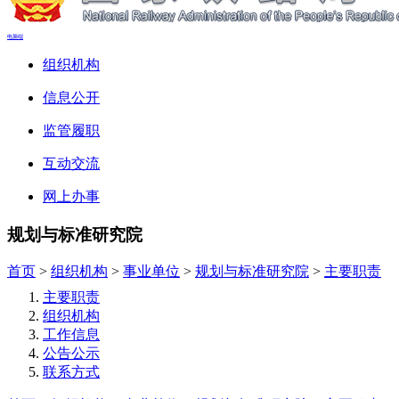
电脑端
组织机构
信息公开
监管履职
互动交流
网上办事
规划与标准研究院
首页
>
组织机构
>
事业单位
>
规划与标准研究院
>
主要职责
主要职责
组织机构
工作信息
公告公示
联系方式