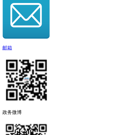
邮箱
政务微博