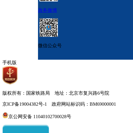
政务微博
微信公众号
手机版
版权所有：国家铁路局 地址：北京市复兴路6号院
京ICP备19004382号-1 政府网站标识码：BM69000001
京公网安备 11040102700028号