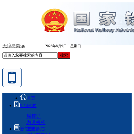
无障碍阅读
2026年8月9日 星期日
首页
组织机构
局领导
内设机构
主要职责
新闻资讯