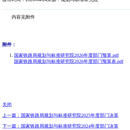
内容见附件
附件：
国家铁路局规划与标准研究院2026年度部门预算.pdf
国家铁路局规划与标准研究院2026年度部门预算表.pdf
关闭
上一篇：国家铁路局规划与标准研究院2025年度部门决算
下一篇：国家铁路局规划与标准研究院2024年度部门决算