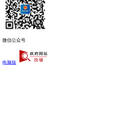
微信公众号
电脑版