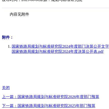
内容见附件
附件：
国家铁路局规划与标准研究院2024年度部门决算公开文字说
国家铁路局规划与标准研究院2024年度决算公开表.pdf
关闭
上一篇：国家铁路局规划与标准研究院2026年度部门预算
下一篇：国家铁路局规划与标准研究院2025年部门预算