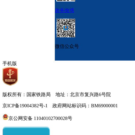
政务微博
微信公众号
手机版
版权所有：国家铁路局 地址：北京市复兴路6号院
京ICP备19004382号-1 政府网站标识码：BM69000001
京公网安备 11040102700028号