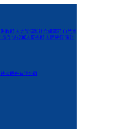
财政部
人力资源和社会保障部
自然资
委员会
退役军人事务部
人民银行
审计
国铁建股份有限公司