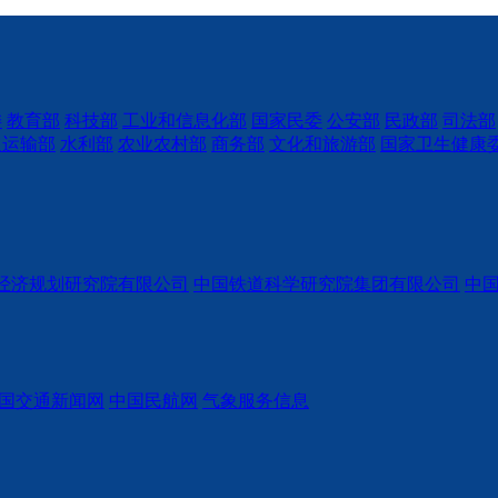
委
教育部
科技部
工业和信息化部
国家民委
公安部
民政部
司法部
通运输部
水利部
农业农村部
商务部
文化和旅游部
国家卫生健康
经济规划研究院有限公司
中国铁道科学研究院集团有限公司
中
国交通新闻网
中国民航网
气象服务信息