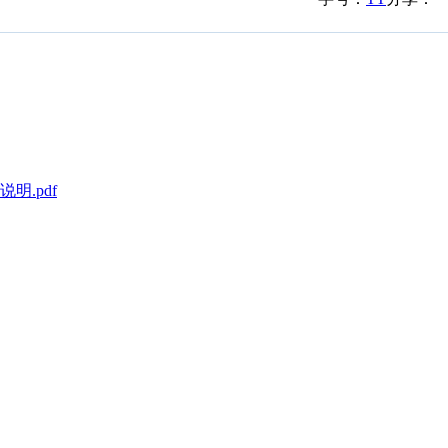
明.pdf