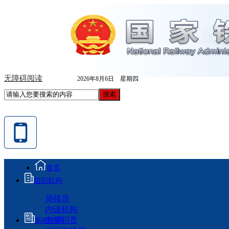
无障碍阅读
2026年8月6日 星期四
首页
组织机构
局领导
内设机构
主要职责
新闻资讯