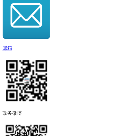
邮箱
政务微博