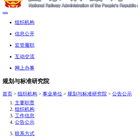
电脑端
组织机构
信息公开
监管履职
互动交流
网上办事
规划与标准研究院
首页
>
组织机构
>
事业单位
>
规划与标准研究院
>
公告公示
主要职责
组织机构
工作信息
公告公示
联系方式