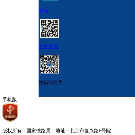
邮箱
政务微博
微信公众号
手机版
版权所有：国家铁路局 地址：北京市复兴路6号院