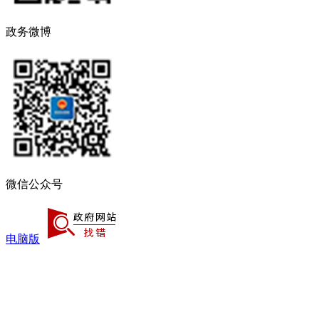
政务微博
微信公众号
电脑版