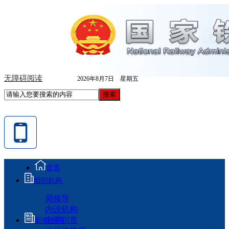
无障碍阅读
2026年8月7日 星期五
首页
组织机构
局领导
内设机构
主要职责
新闻资讯