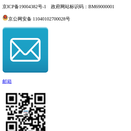
京ICP备19004382号-1 政府网站标识码：BM69000001
京公网安备 11040102700028号
邮箱