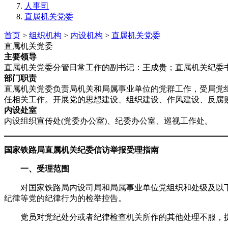
人事司
直属机关党委
首页
>
组织机构
>
内设机构
>
直属机关党委
直属机关党委
主要领导
直属机关党委分管日常工作的副书记：王成贵；直属机关纪委
部门职责
直属机关党委负责局机关和局属事业单位的党群工作，受局党
任相关工作。开展党的思想建设、组织建设、作风建设、反腐
内设处室
内设组织宣传处(党委办公室)、纪委办公室、巡视工作处。
国家铁路局直属机关纪委信访举报受理指南
一、受理范围
对国家铁路局内设司局和局属事业单位党组织和处级及以下
纪律等党的纪律行为的检举控告。
党员对党纪处分或者纪律检查机关所作的其他处理不服，