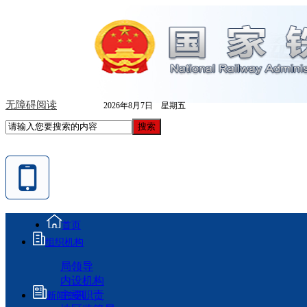
无障碍阅读
2026年8月7日 星期五
首页
组织机构
局领导
内设机构
主要职责
新闻资讯