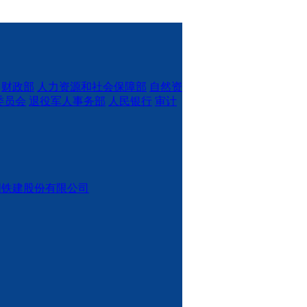
财政部
人力资源和社会保障部
自然资
委员会
退役军人事务部
人民银行
审计
国铁建股份有限公司