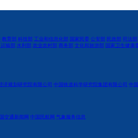
委
教育部
科技部
工业和信息化部
国家民委
公安部
民政部
司法部
通运输部
水利部
农业农村部
商务部
文化和旅游部
国家卫生健康
经济规划研究院有限公司
中国铁道科学研究院集团有限公司
中
国交通新闻网
中国民航网
气象服务信息