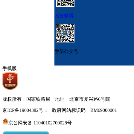
政务微博
微信公众号
手机版
版权所有：国家铁路局 地址：北京市复兴路6号院
京ICP备19004382号-1 政府网站标识码：BM69000001
京公网安备 11040102700028号