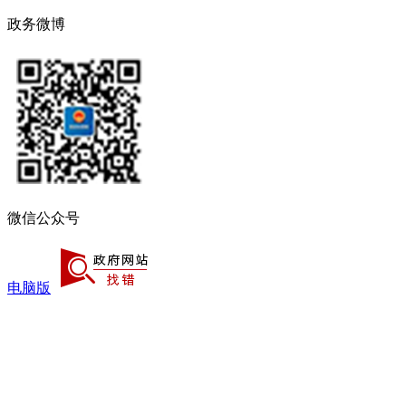
政务微博
微信公众号
电脑版