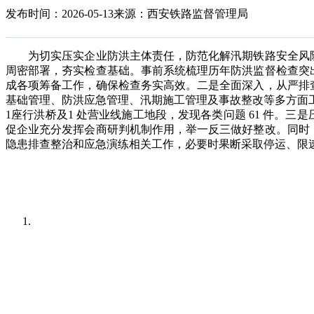
发布时间：2026-05-13
来源：西安铁路监督管理局
为切实压实企业防洪主体责任，防范化解汛期铁路安全风险
周密部署，夯实检查基础。事前系统梳理历年防洪监督检查突
成各项筹备工作，确保检查务实高效。二是全面深入，从严排
基础管理、防洪应急管理、汛期施工管理及事故整改等多方面工
1座行洪桥及1 处营业线施工地段，发现各类问题 61 件。
促企业充分发挥会商研判机制作用，举一反三做好整改。同时
隐患排查整治和应急演练相关工作，必要时果断采取停运、限