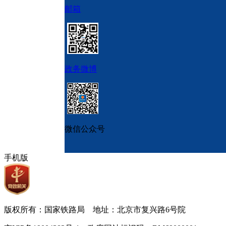
邮箱
政务微博
微信公众号
手机版
版权所有：国家铁路局 地址：北京市复兴路6号院