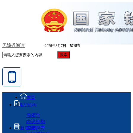
无障碍阅读
2026年8月7日 星期五
首页
组织机构
局领导
内设机构
主要职责
新闻资讯