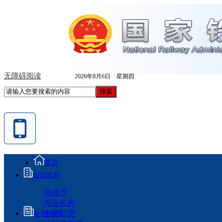
无障碍阅读
2026年8月6日 星期四
首页
组织机构
局领导
内设机构
主要职责
新闻资讯