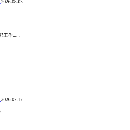
2026-08-03
.....
2026-07-17
0