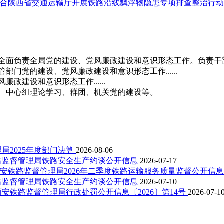
合陕西省交通运输厅开展铁路沿线飘浮物隐患专项排查整治行动
负责全局党的建设、党风廉政建设和意识形态工作。负责干部工作.
党的建设、党风廉政建设和意识形态工作......
建设和意识形态工作......
、中心组理论学习、群团、机关党的建设等。
局2025年度部门决算
2026-08-06
路监督管理局铁路安全生产约谈公开信息
2026-07-17
安铁路监督管理局2026年二季度铁路运输服务质量监督公开信息
路监督管理局铁路安全生产约谈公开信息
2026-07-10
西安铁路监督管理局行政处罚公开信息〔2026〕第14号
2026-07-1