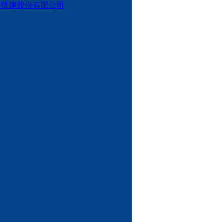
国铁建股份有限公司