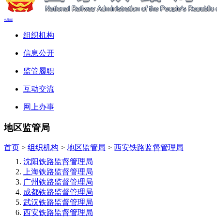
电脑端
组织机构
信息公开
监管履职
互动交流
网上办事
地区监管局
首页
>
组织机构
>
地区监管局
>
西安铁路监督管理局
沈阳铁路监督管理局
上海铁路监督管理局
广州铁路监督管理局
成都铁路监督管理局
武汉铁路监督管理局
西安铁路监督管理局