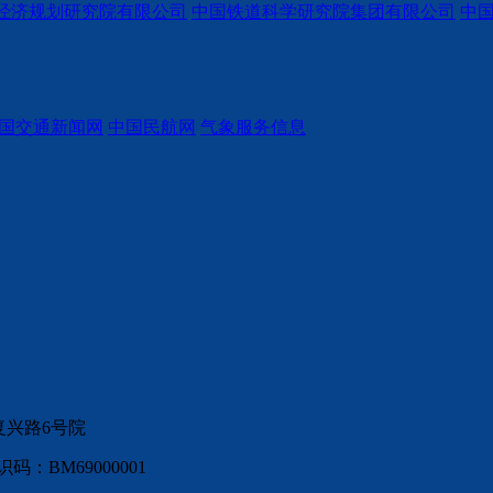
经济规划研究院有限公司
中国铁道科学研究院集团有限公司
中
国交通新闻网
中国民航网
气象服务信息
复兴路6号院
：BM69000001