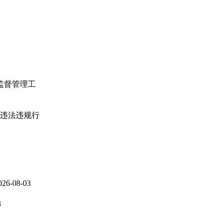
监督管理工
违法违规行
026-08-03
3