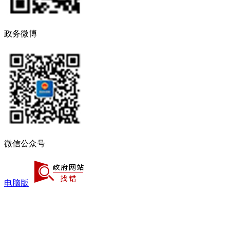
政务微博
微信公众号
电脑版