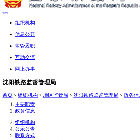
电脑端
组织机构
信息公开
监管履职
互动交流
网上办事
沈阳铁路监督管理局
首页
>
组织机构
>
地区监管局
>
沈阳铁路监督管理局
>
政务信
主要职责
政务信息
组织机构
公示公告
联系方式