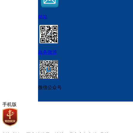
邮箱
政务微博
微信公众号
手机版