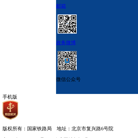
邮箱
政务微博
微信公众号
手机版
版权所有：国家铁路局 地址：北京市复兴路6号院