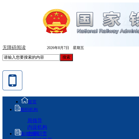
无障碍阅读
2026年8月7日 星期五
首页
组织机构
局领导
内设机构
主要职责
新闻资讯