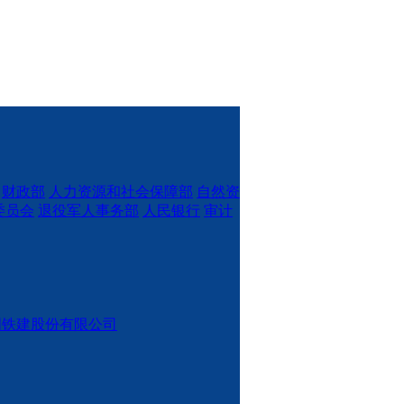
财政部
人力资源和社会保障部
自然资
委员会
退役军人事务部
人民银行
审计
国铁建股份有限公司