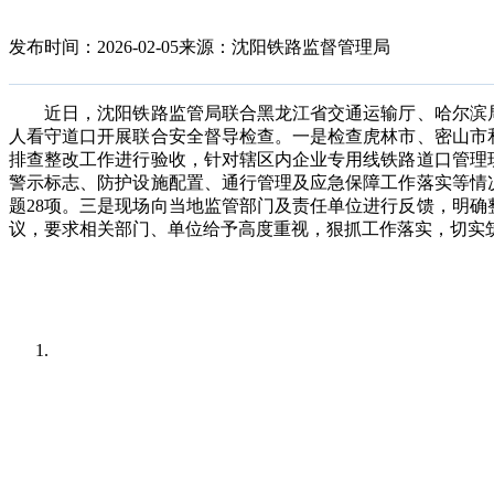
发布时间：2026-02-05
来源：沈阳铁路监督管理局
近日，沈阳铁路监管局联合黑龙江省交通运输厅、哈尔滨局
人看守道口开展联合安全督导检查。一是检查虎林市、密山市
排查整改工作进行验收，针对辖区内企业专用线铁路道口管理
警示标志、防护设施配置、通行管理及应急保障工作落实等情
题28项。三是现场向当地监管部门及责任单位进行反馈，明
议，要求相关部门、单位给予高度重视，狠抓工作落实，切实