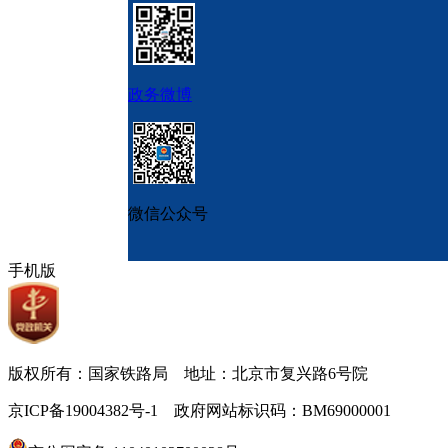
政务微博
微信公众号
手机版
版权所有：国家铁路局 地址：北京市复兴路6号院
京ICP备19004382号-1 政府网站标识码：BM69000001