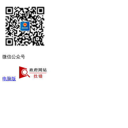
微信公众号
电脑版