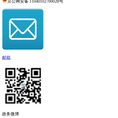
京公网安备 11040102700028号
邮箱
政务微博