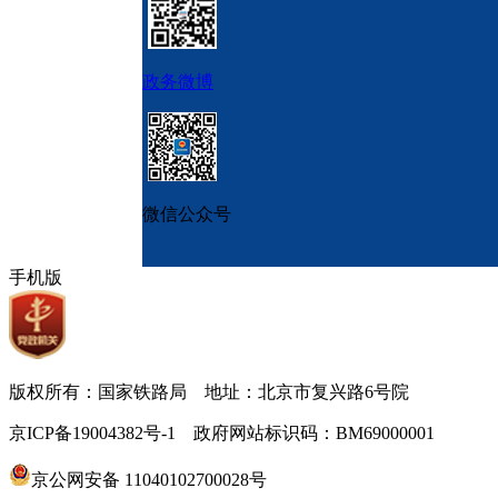
政务微博
微信公众号
手机版
版权所有：国家铁路局 地址：北京市复兴路6号院
京ICP备19004382号-1 政府网站标识码：BM69000001
京公网安备 11040102700028号