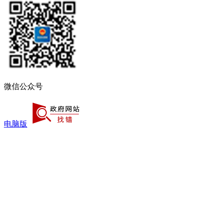
微信公众号
电脑版