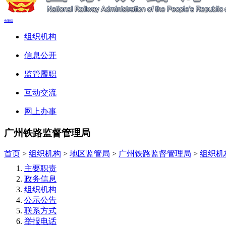
电脑端
组织机构
信息公开
监管履职
互动交流
网上办事
广州铁路监督管理局
首页
>
组织机构
>
地区监管局
>
广州铁路监督管理局
>
组织机
主要职责
政务信息
组织机构
公示公告
联系方式
举报电话