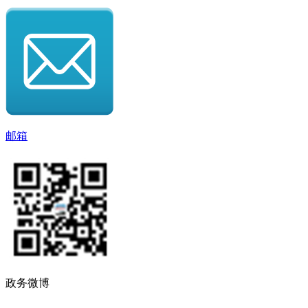
邮箱
政务微博