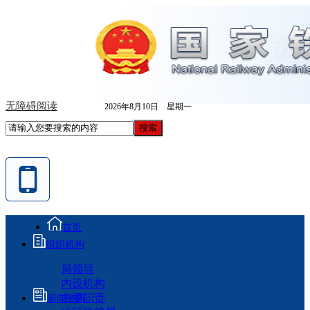
无障碍阅读
2026年8月10日 星期一
首页
组织机构
局领导
内设机构
主要职责
新闻资讯