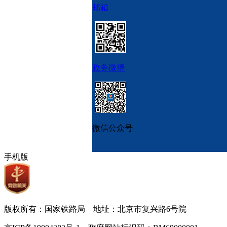
邮箱
政务微博
微信公众号
手机版
版权所有：国家铁路局 地址：北京市复兴路6号院