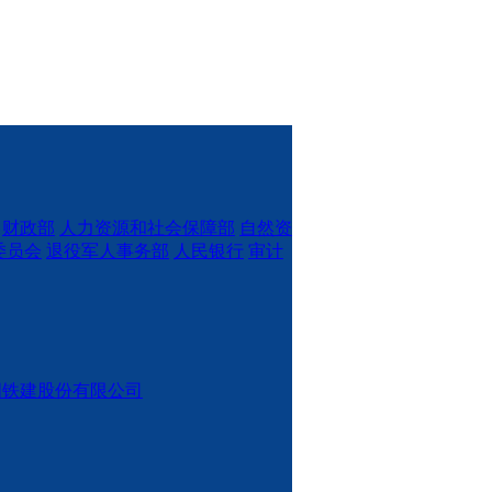
财政部
人力资源和社会保障部
自然资
委员会
退役军人事务部
人民银行
审计
国铁建股份有限公司