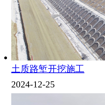
土质路堑开挖施工
2024-12-25