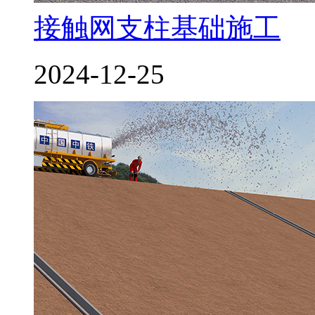
接触网支柱基础施工
2024-12-25