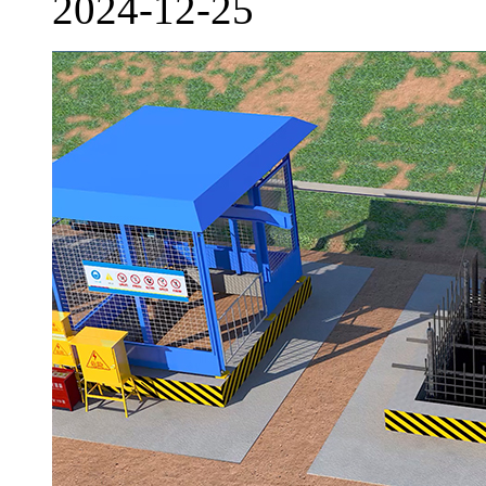
2024-12-25