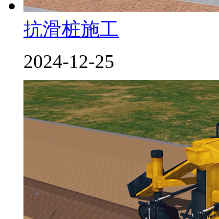
抗滑桩施工
2024-12-25