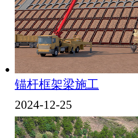
锚杆框架梁施工
2024-12-25