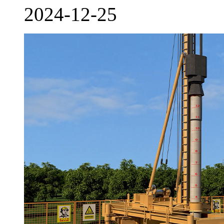
2024-12-25