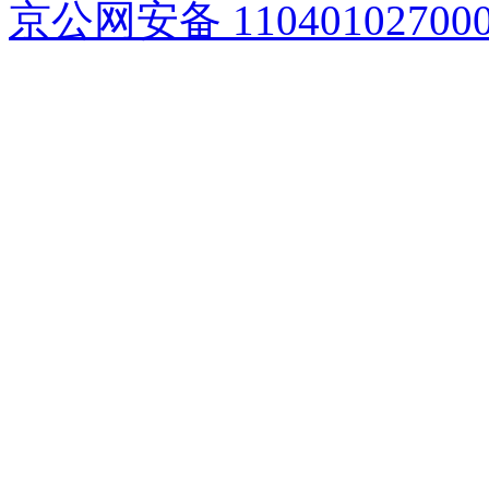
京公网安备 11040102700