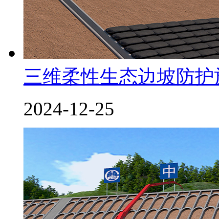
三维柔性生态边坡防护
2024-12-25