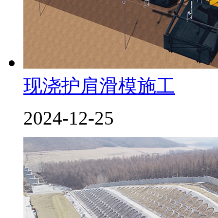
现浇护肩滑模施工
2024-12-25