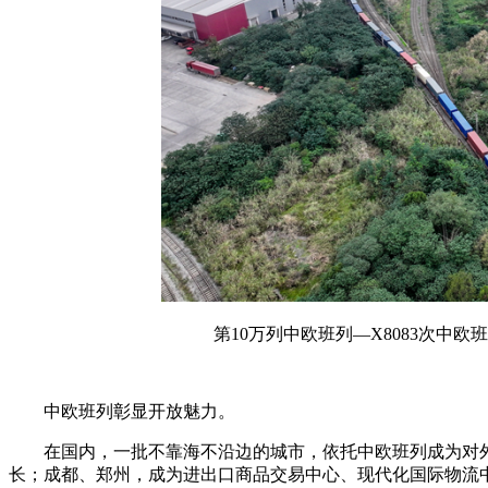
第10万列中欧班列—X8083次中
中欧班列彰显开放魅力。
在国内，一批不靠海不沿边的城市，依托中欧班列成为对外
长；成都、郑州，成为进出口商品交易中心、现代化国际物流