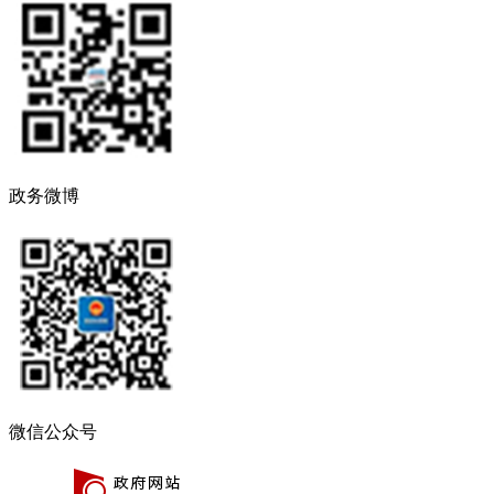
政务微博
微信公众号