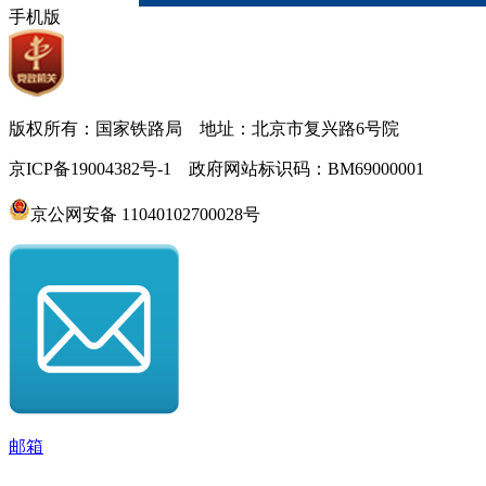
手机版
版权所有：国家铁路局 地址：北京市复兴路6号院
京ICP备19004382号-1 政府网站标识码：BM69000001
京公网安备 11040102700028号
邮箱