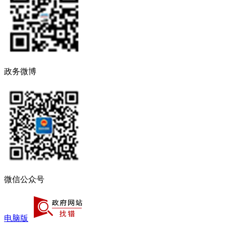
政务微博
微信公众号
电脑版