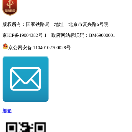
版权所有：国家铁路局 地址：北京市复兴路6号院
京ICP备19004382号-1 政府网站标识码：BM69000001
京公网安备 11040102700028号
邮箱