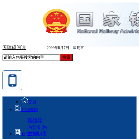
无障碍阅读
2026年8月7日 星期五
首页
组织机构
局领导
内设机构
主要职责
新闻资讯