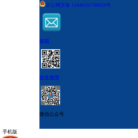
京公网安备 11040102700028号
邮箱
政务微博
微信公众号
手机版