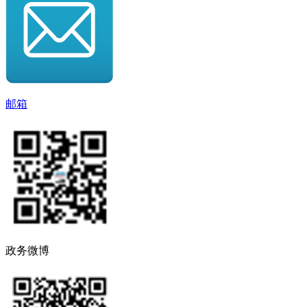
邮箱
政务微博