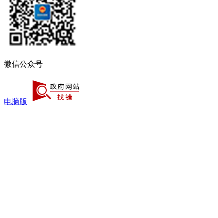
微信公众号
电脑版