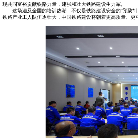
现共同富裕贡献铁路力量，建强和壮大铁路建设生力军。
这场遍及全国的培训热潮，不仅是铁路建设安全的“预防针”
铁路产业工人队伍逐壮大，中国铁路建设将朝着更高质量、更