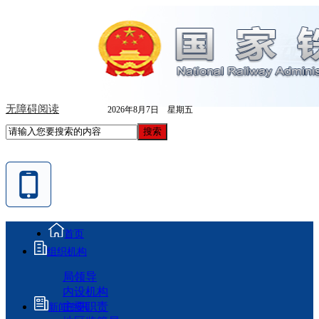
无障碍阅读
2026年8月7日 星期五
首页
组织机构
局领导
内设机构
主要职责
新闻资讯