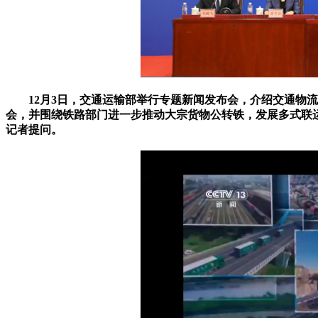
12月3日，交通运输部举行专题新闻发布会，介绍交通物流
会，并围绕铁路部门进一步推动大宗货物公转铁，发展多式联
记者提问。