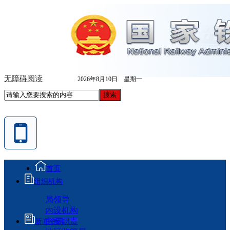
无障碍阅读
2026年8月10日 星期一
首页
组织机构
局领导
内设机构
主要职责
新闻资讯