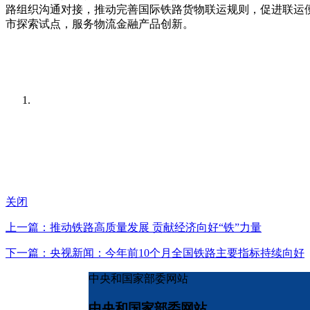
路组织沟通对接，推动完善国际铁路货物联运规则，促进联运
市探索试点，服务物流金融产品创新。
关闭
上一篇：推动铁路高质量发展 贡献经济向好“铁”力量
下一篇：央视新闻：今年前10个月全国铁路主要指标持续向好
中央和国家部委网站
中央和国家部委网站