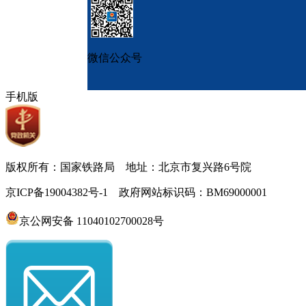
微信公众号
手机版
版权所有：国家铁路局 地址：北京市复兴路6号院
京ICP备19004382号-1 政府网站标识码：BM69000001
京公网安备 11040102700028号