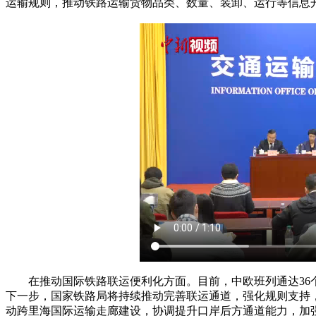
运输规则，推动铁路运输货物品类、数量、装卸、运行等信息
在推动国际铁路联运便利化方面。目前，中欧班列通达36个国家
下一步，国家铁路局将持续推动完善联运通道，强化规则支持
动跨里海国际运输走廊建设，协调提升口岸后方通道能力，加