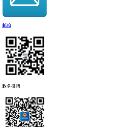
邮箱
政务微博