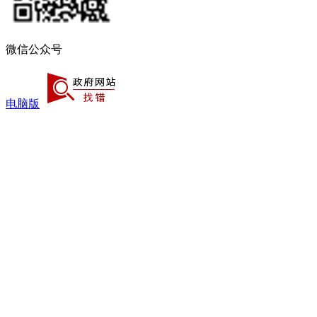
微信公众号
电脑版