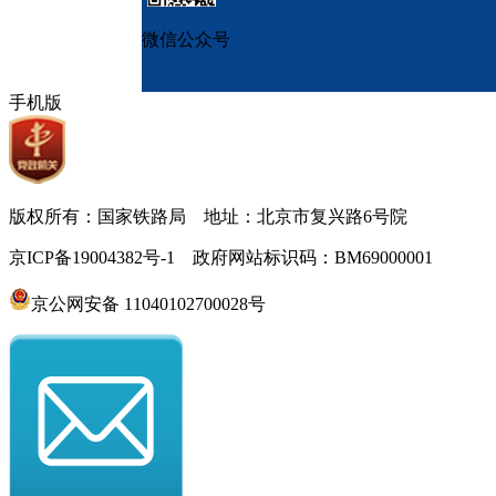
微信公众号
手机版
版权所有：国家铁路局 地址：北京市复兴路6号院
京ICP备19004382号-1 政府网站标识码：BM69000001
京公网安备 11040102700028号