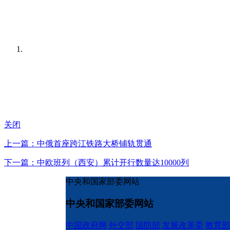
关闭
上一篇：中俄首座跨江铁路大桥铺轨贯通
下一篇：中欧班列（西安）累计开行数量达10000列
中央和国家部委网站
中央和国家部委网站
中国政府网
外交部
国防部
发展改革委
教育部