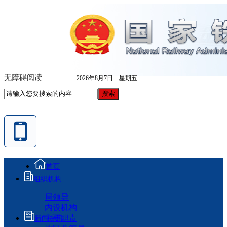
无障碍阅读
2026年8月7日 星期五
首页
组织机构
局领导
内设机构
主要职责
新闻资讯