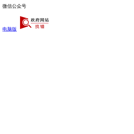
微信公众号
电脑版