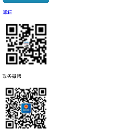
邮箱
政务微博