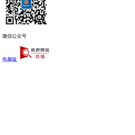
微信公众号
电脑版