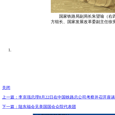
国家铁路局副局长朱望瑜（右四）
方组长、国家发展改革委副主任徐
关闭
上一篇：李克强总理8月22日在中国铁路总公司考察并召开座
下一篇：陆东福会见美国国会众院代表团