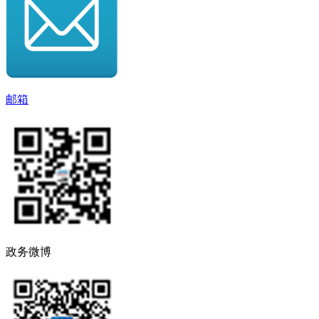
邮箱
政务微博