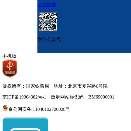
政务微博
微信公众号
手机版
版权所有：国家铁路局 地址：北京市复兴路6号院
京ICP备19004382号-1 政府网站标识码：BM69000001
京公网安备 11040102700028号