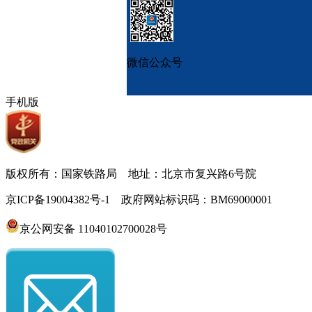
微信公众号
手机版
版权所有：国家铁路局 地址：北京市复兴路6号院
京ICP备19004382号-1 政府网站标识码：BM69000001
京公网安备 11040102700028号