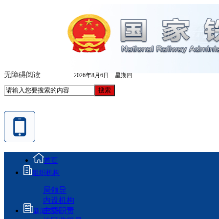
无障碍阅读
2026年8月6日 星期四
首页
组织机构
局领导
内设机构
主要职责
新闻资讯