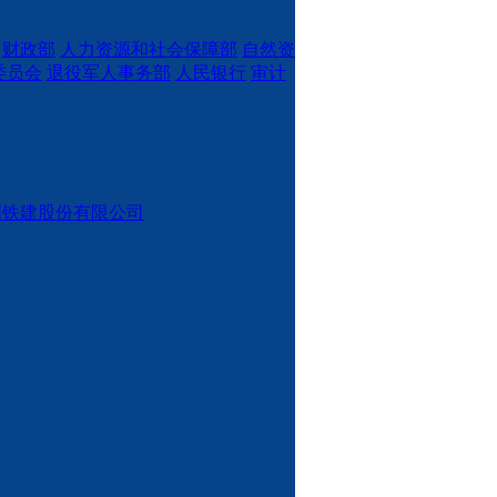
财政部
人力资源和社会保障部
自然资
委员会
退役军人事务部
人民银行
审计
国铁建股份有限公司