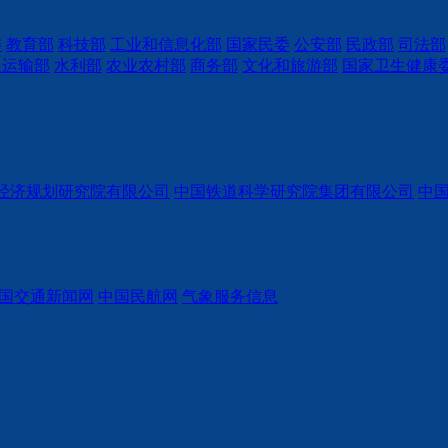
委
教育部
科技部
工业和信息化部
国家民委
公安部
民政部
司法部
通运输部
水利部
农业农村部
商务部
文化和旅游部
国家卫生健康
经济规划研究院有限公司
中国铁道科学研究院集团有限公司
中
国交通新闻网
中国民航网
气象服务信息