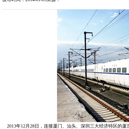
2013年12月28日，连接厦门、汕头、深圳三大经济特区的厦