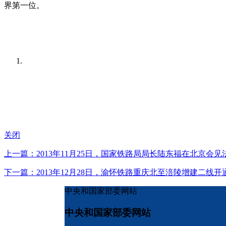
界第一位。
关闭
上一篇：2013年11月25日，国家铁路局局长陆东福在北京
下一篇：2013年12月28日，渝怀铁路重庆北至涪陵增建二线开
中央和国家部委网站
中央和国家部委网站