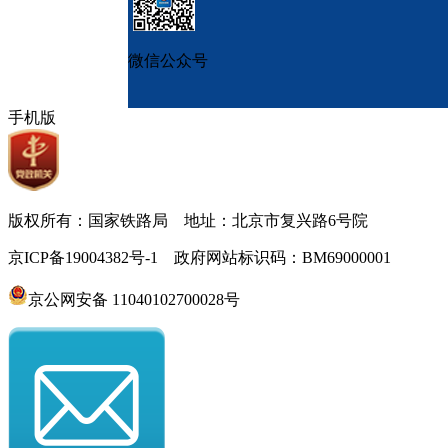
微信公众号
手机版
版权所有：国家铁路局 地址：北京市复兴路6号院
京ICP备19004382号-1 政府网站标识码：BM69000001
京公网安备 11040102700028号