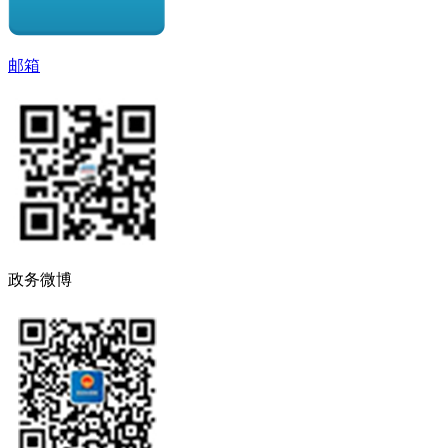
邮箱
政务微博