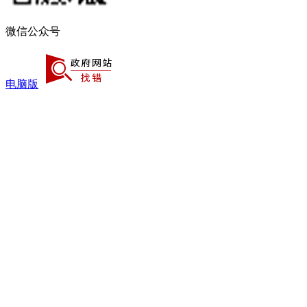
微信公众号
电脑版