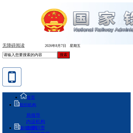
无障碍阅读
2026年8月7日 星期五
首页
组织机构
局领导
内设机构
主要职责
新闻资讯