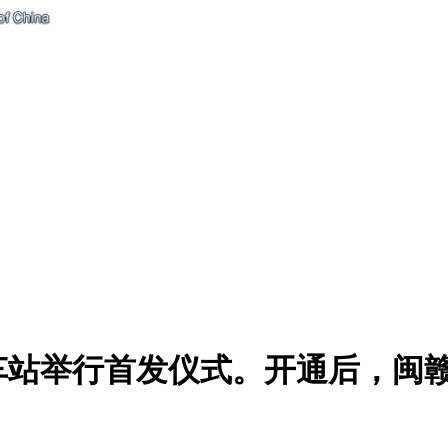
4个车站举行首发仪式。开通后，闽