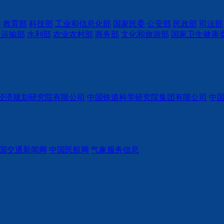
委
教育部
科技部
工业和信息化部
国家民委
公安部
民政部
司法部
通运输部
水利部
农业农村部
商务部
文化和旅游部
国家卫生健康
经济规划研究院有限公司
中国铁道科学研究院集团有限公司
中
国交通新闻网
中国民航网
气象服务信息