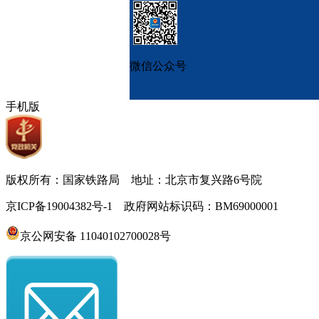
微信公众号
手机版
版权所有：国家铁路局 地址：北京市复兴路6号院
京ICP备19004382号-1 政府网站标识码：BM69000001
京公网安备 11040102700028号