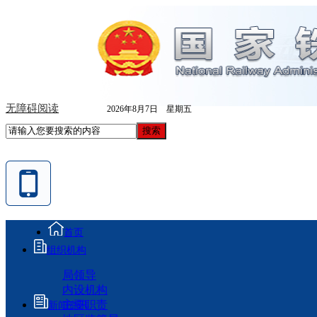
无障碍阅读
2026年8月7日 星期五
首页
组织机构
局领导
内设机构
主要职责
新闻资讯