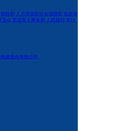
财政部
人力资源和社会保障部
自然资
委员会
退役军人事务部
人民银行
审计
国铁建股份有限公司