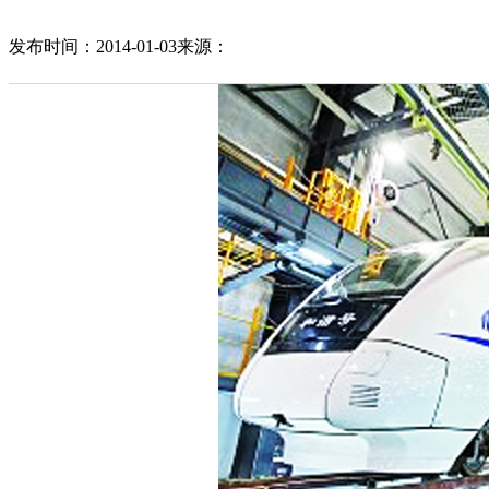
发布时间：2014-01-03
来源：