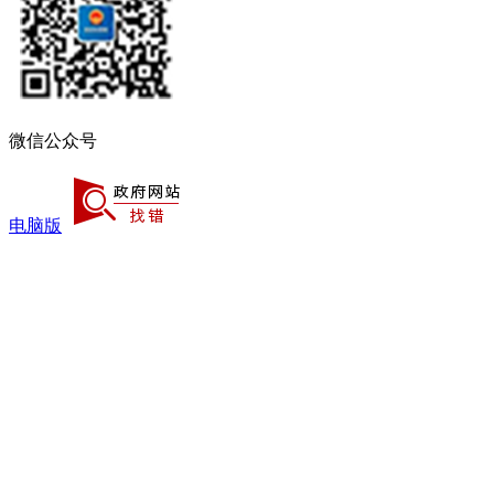
微信公众号
电脑版