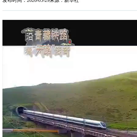
发布时间：2026-05-29
来源：新华社