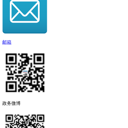
邮箱
政务微博