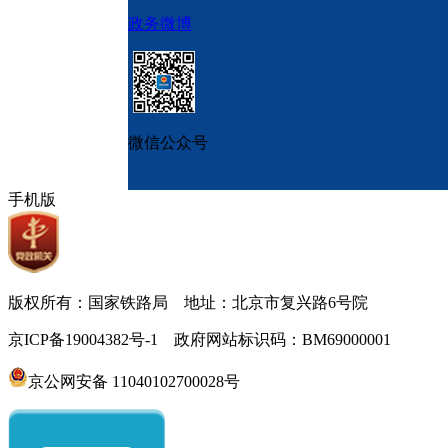
政务微博
微信公众号
手机版
版权所有：国家铁路局 地址：北京市复兴路6号院
京ICP备19004382号-1 政府网站标识码：BM69000001
京公网安备 11040102700028号