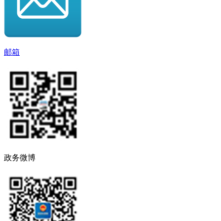
邮箱
政务微博