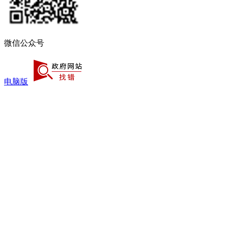
微信公众号
电脑版