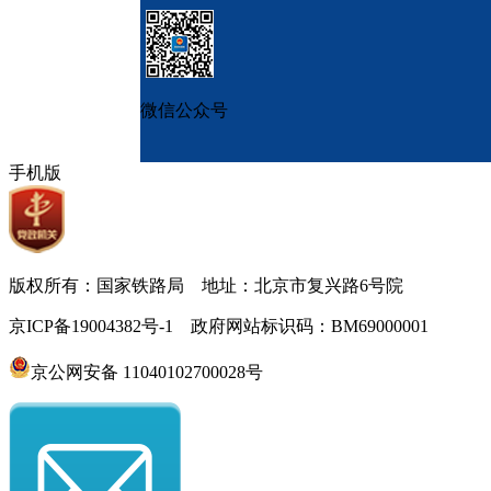
微信公众号
手机版
版权所有：国家铁路局 地址：北京市复兴路6号院
京ICP备19004382号-1 政府网站标识码：BM69000001
京公网安备 11040102700028号