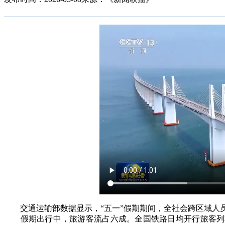
交通运输部数据显示，“五一”假期期间，全社会跨区域人员流动
假期出行中，旅游客流占六成。全国铁路日均开行旅客列车