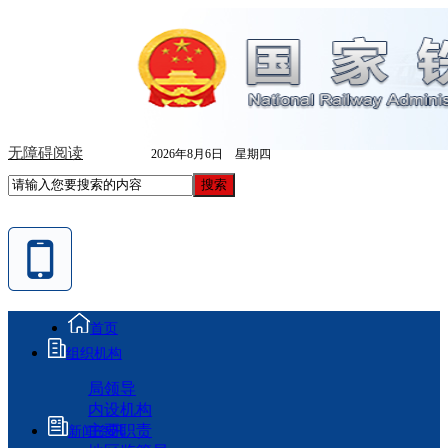
无障碍阅读
2026年8月6日 星期四
首页
组织机构
局领导
内设机构
主要职责
新闻资讯