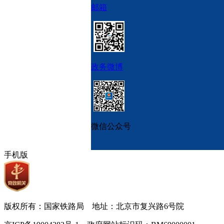
邮箱
政务微博
微信公众号
手机版
版权所有：国家铁路局 地址：北京市复兴路6号院