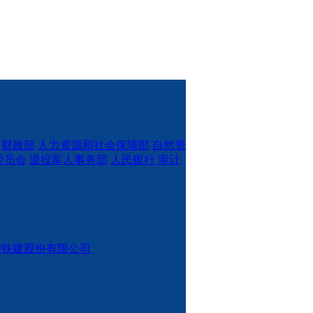
财政部
人力资源和社会保障部
自然资
委员会
退役军人事务部
人民银行
审计
国铁建股份有限公司