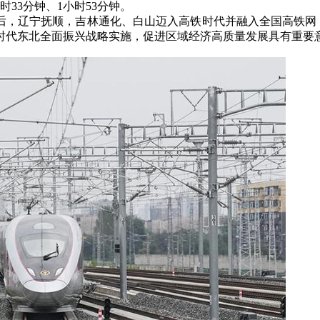
33分钟、1小时53分钟。
后，辽宁抚顺，吉林通化、白山迈入高铁时代并融入全国高铁网
时代东北全面振兴战略实施，促进区域经济高质量发展具有重要