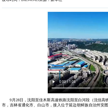
9月28日，沈阳至佳木斯高速铁路沈阳至白河段（沈佳高
市，吉林省通化市、白山市，接入位于延边朝鲜族自治州安图县