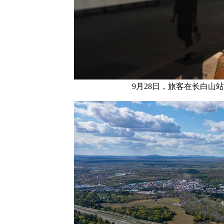
9月28日，旅客在长白山