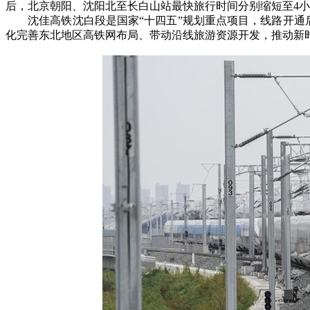
后，北京朝阳、沈阳北至长白山站最快旅行时间分别缩短至4小时
沈佳高铁沈白段是国家“十四五”规划重点项目，线路开通
化完善东北地区高铁网布局、带动沿线旅游资源开发，推动新