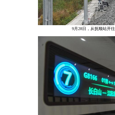
9月28日，从抚顺站开