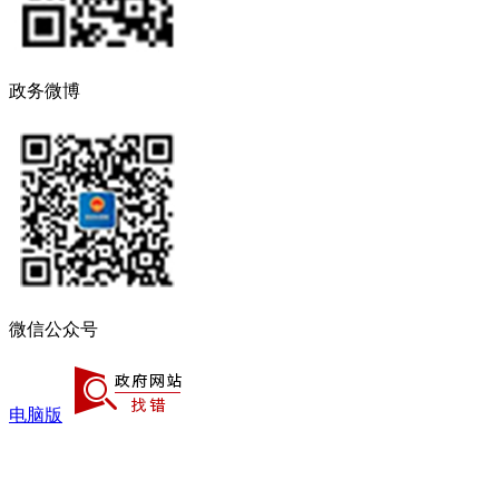
政务微博
微信公众号
电脑版