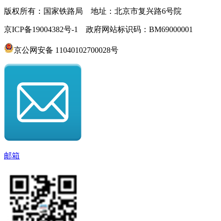
版权所有：国家铁路局 地址：北京市复兴路6号院
京ICP备19004382号-1 政府网站标识码：BM69000001
京公网安备 11040102700028号
邮箱