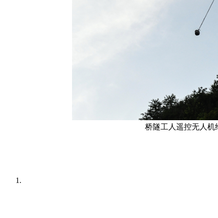
桥隧工人遥控无人机