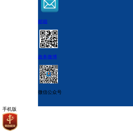
邮箱
政务微博
微信公众号
手机版