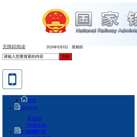
无障碍阅读
2026年8月6日 星期四
首页
组织机构
局领导
内设机构
主要职责
新闻资讯