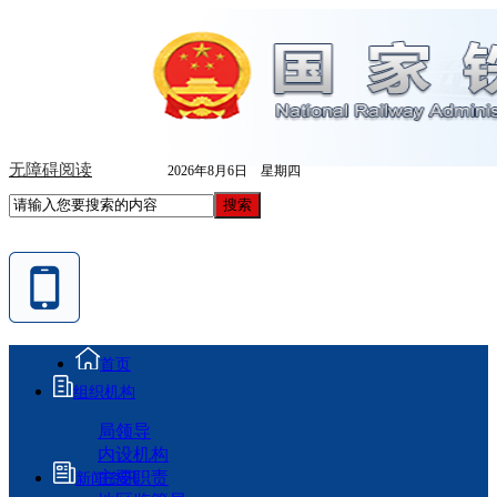
无障碍阅读
2026年8月6日 星期四
首页
组织机构
局领导
内设机构
主要职责
新闻资讯