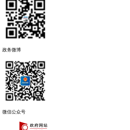
政务微博
微信公众号