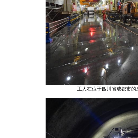
工人在位于四川省成都市的