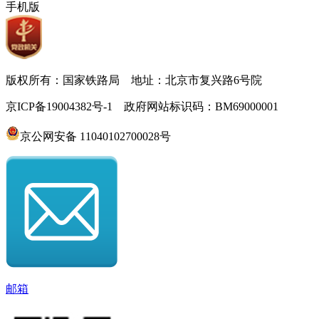
手机版
版权所有：国家铁路局 地址：北京市复兴路6号院
京ICP备19004382号-1 政府网站标识码：BM69000001
京公网安备 11040102700028号
邮箱