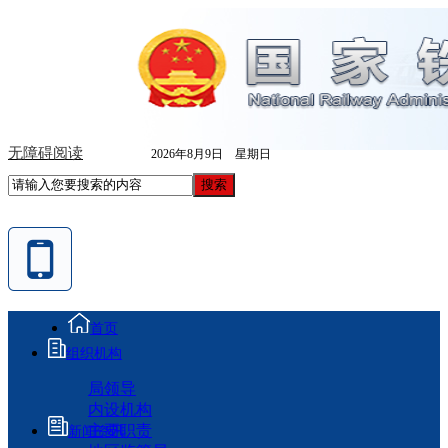
无障碍阅读
2026年8月9日 星期日
首页
组织机构
局领导
内设机构
主要职责
新闻资讯