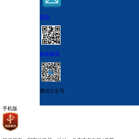
邮箱
政务微博
微信公众号
手机版