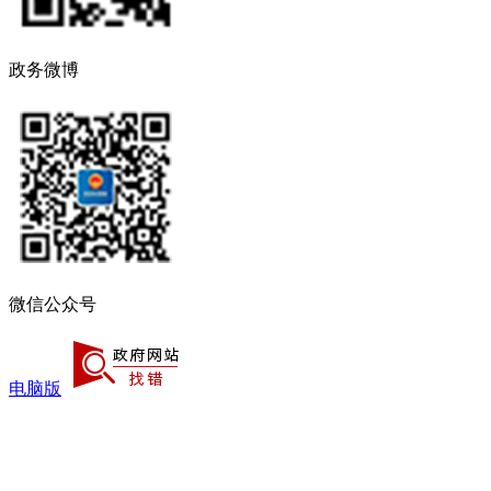
政务微博
微信公众号
电脑版