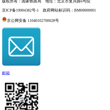
版权所有：国家铁路局 地址：北京市复兴路6号院
京ICP备19004382号-1 政府网站标识码：BM69000001
京公网安备 11040102700028号
邮箱