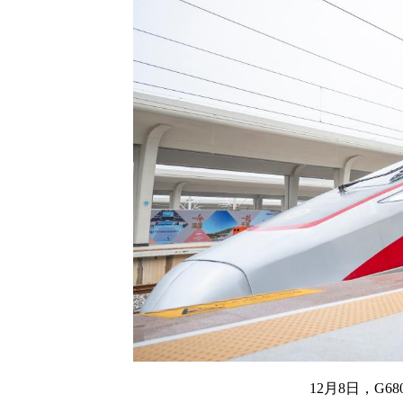
12月8日，G