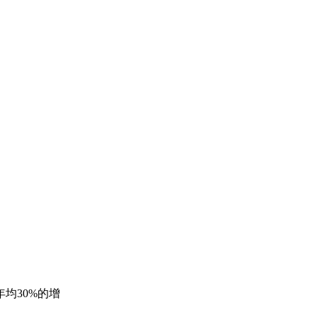
均30%的增