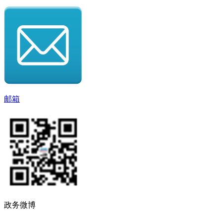
邮箱
政务微博