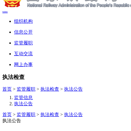
电脑端
组织机构
信息公开
监管履职
互动交流
网上办事
执法检查
首页
>
监管履职
>
执法检查
>
执法公告
监管信息
执法公告
首页
>
监管履职
>
执法检查
>
执法公告
执法公告