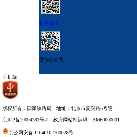
政务微博
微信公众号
手机版
版权所有：国家铁路局 地址：北京市复兴路6号院
京ICP备19004382号-1 政府网站标识码：BM69000001
京公网安备 11040102700028号