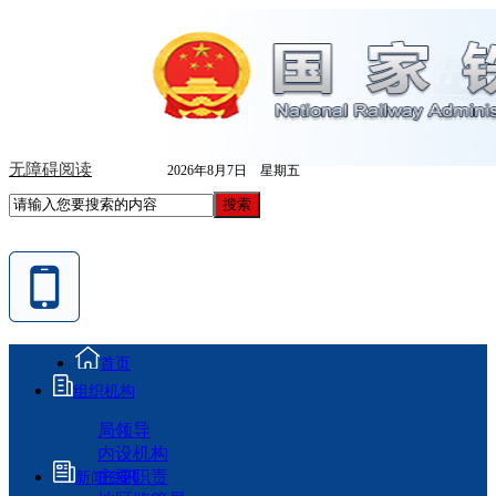
无障碍阅读
2026年8月7日 星期五
首页
组织机构
局领导
内设机构
主要职责
新闻资讯