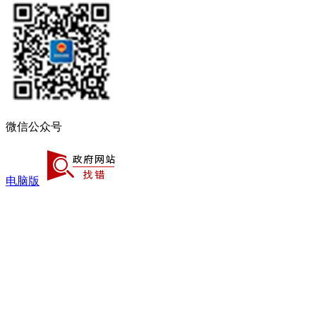
微信公众号
电脑版