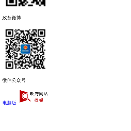
政务微博
微信公众号
电脑版