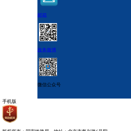
邮箱
政务微博
微信公众号
手机版