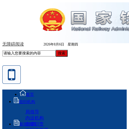
无障碍阅读
2026年8月6日 星期四
首页
组织机构
局领导
内设机构
主要职责
新闻资讯