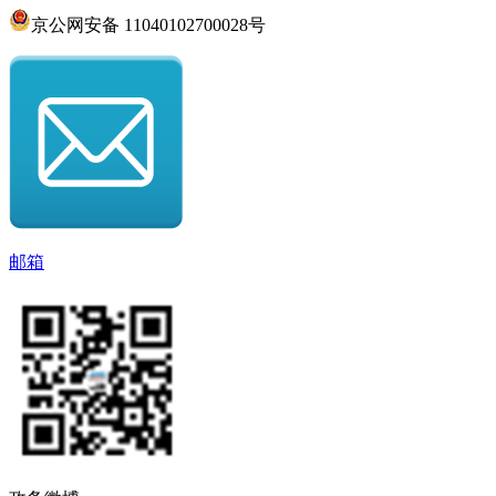
京公网安备 11040102700028号
邮箱