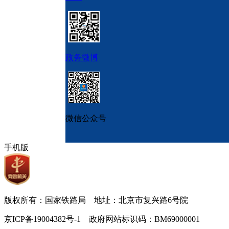
政务微博
微信公众号
手机版
版权所有：国家铁路局 地址：北京市复兴路6号院
京ICP备19004382号-1 政府网站标识码：BM69000001