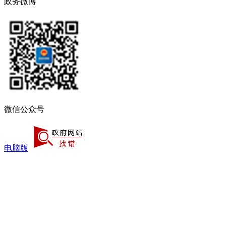
政务微博
微信公众号
电脑版