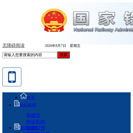
无障碍阅读
2026年8月7日 星期五
首页
组织机构
局领导
内设机构
主要职责
新闻资讯