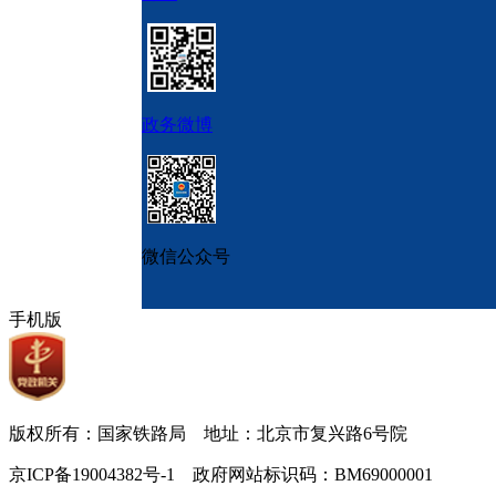
政务微博
微信公众号
手机版
版权所有：国家铁路局 地址：北京市复兴路6号院
京ICP备19004382号-1 政府网站标识码：BM69000001