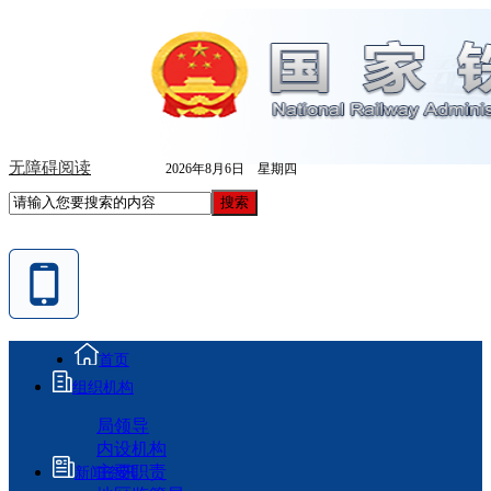
无障碍阅读
2026年8月6日 星期四
首页
组织机构
局领导
内设机构
主要职责
新闻资讯