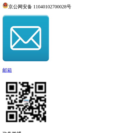
京公网安备 11040102700028号
邮箱