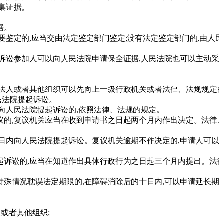
集证据。
。
据。
鉴定的,应当交由法定鉴定部门鉴定;没有法定鉴定部门的,由人
讼参加人可以向人民法院申请保全证据,人民法院也可以主动采
法人或者其他组织可以先向上一级行政机关或者法律、法规规定
民法院提起诉讼。
人民法院提起诉讼的,依照法律、法规的规定。
的,复议机关应当在收到申请书之日起两个月内作出决定。法律
内向人民法院提起诉讼。复议机关逾期不作决定的,申请人可以
诉讼的,应当在知道作出具体行政行为之日起三个月内提出。法
情况耽误法定期限的,在障碍消除后的十日内,可以申请延长期
或者其他组织;