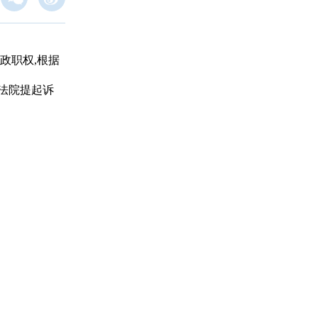
政职权,根据
法院提起诉