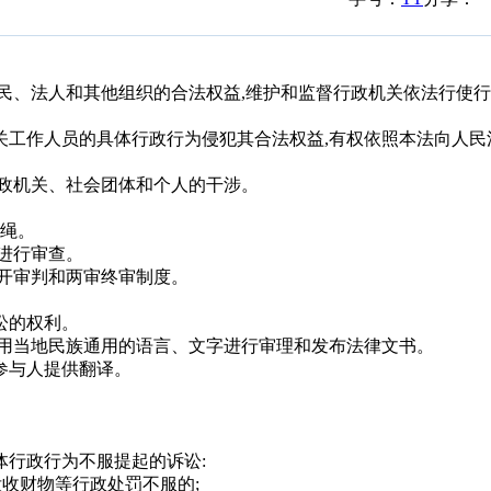
、法人和其他组织的合法权益,维护和监督行政机关依法行使行
工作人员的具体行政行为侵犯其合法权益,有权依照本法向人民
政机关、社会团体和个人的干涉。
绳。
进行审查。
开审判和两审终审制度。
讼的权利。
用当地民族通用的语言、文字进行审理和发布法律文书。
参与人提供翻译。
行政行为不服提起的诉讼:
收财物等行政处罚不服的;