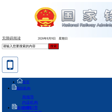
无障碍阅读
2026年8月9日 星期日
首页
组织机构
局领导
内设机构
主要职责
新闻资讯