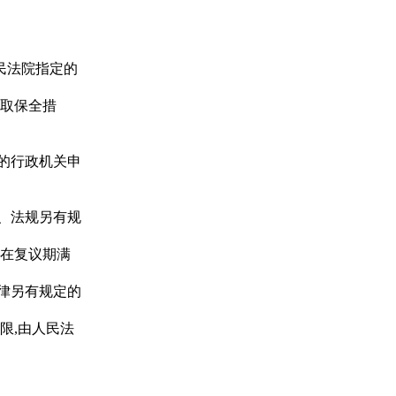
民法院指定的
取保全措
的行政机关申
、法规另有规
在复议期满
律另有规定的
限,由人民法